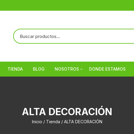
TIENDA
BLOG
NOSOTROS
DONDE ESTAMOS
Referencias
ALTA DECORACIÓN
Inicio
/
Tienda
/ ALTA DECORACIÓN