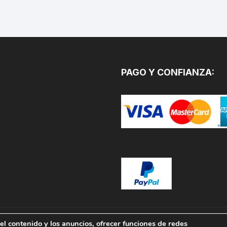
PAGO Y CONFIANZA:
el contenido y los anuncios, ofrecer funciones de redes