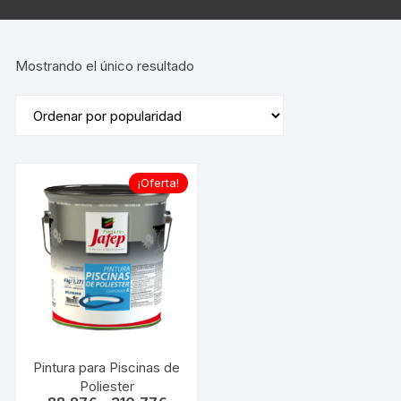
Mostrando el único resultado
¡Oferta!
Pintura para Piscinas de
Poliester