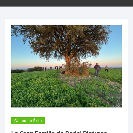
Casos de Éxito