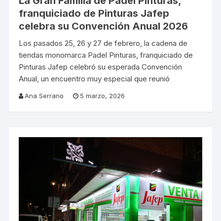
La Gran Familia de Padel Pinturas,
franquiciado de Pinturas Jafep
celebra su Convención Anual 2026
Los pasados 25, 26 y 27 de febrero, la cadena de
tiendas monomarca Padel Pinturas, franquiciado de
Pinturas Jafep celebró su esperada Convención
Anual, un encuentro muy especial que reunió
Ana Serrano
5 marzo, 2026