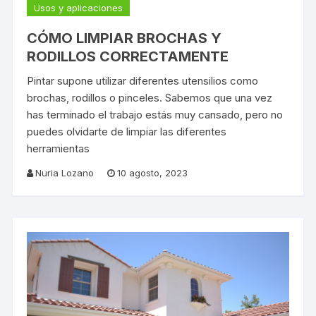
Usos y aplicaciones
CÓMO LIMPIAR BROCHAS Y
RODILLOS CORRECTAMENTE
Pintar supone utilizar diferentes utensilios como
brochas, rodillos o pinceles. Sabemos que una vez
has terminado el trabajo estás muy cansado, pero no
puedes olvidarte de limpiar las diferentes
herramientas
Nuria Lozano
10 agosto, 2023