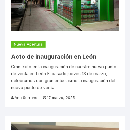
Nueva Apertura
Acto de inauguración en León
Gran éxito en la inauguración de nuestro nuevo punto
de venta en León El pasado jueves 13 de marzo,
celebramos con gran entusiasmo la inauguración del
nuevo punto de venta
Ana Serrano
17 marzo, 2025