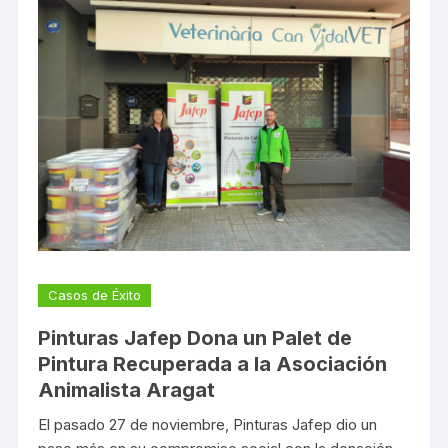
Casos de Éxito
Pinturas Jafep Dona un Palet de
Pintura Recuperada a la Asociación
Animalista Aragat
El pasado 27 de noviembre, Pinturas Jafep dio un