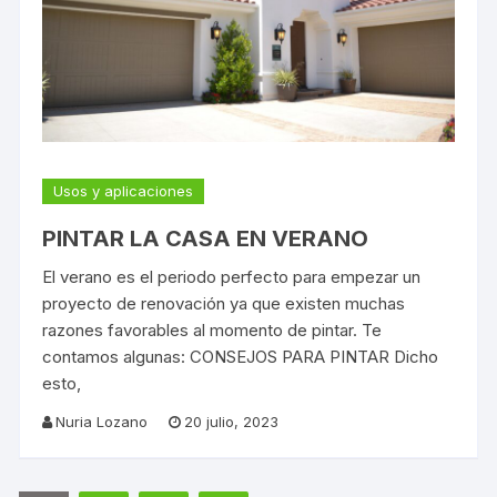
Usos y aplicaciones
PINTAR LA CASA EN VERANO
El verano es el periodo perfecto para empezar un
proyecto de renovación ya que existen muchas
razones favorables al momento de pintar. Te
contamos algunas: CONSEJOS PARA PINTAR Dicho
esto,
Nuria Lozano
20 julio, 2023