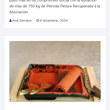
paso más en su compromiso social con la donación
de más de 750 kg de Pinroda Pintura Recuperada a la
Asociación
Ana Serrano
4 diciembre, 2024