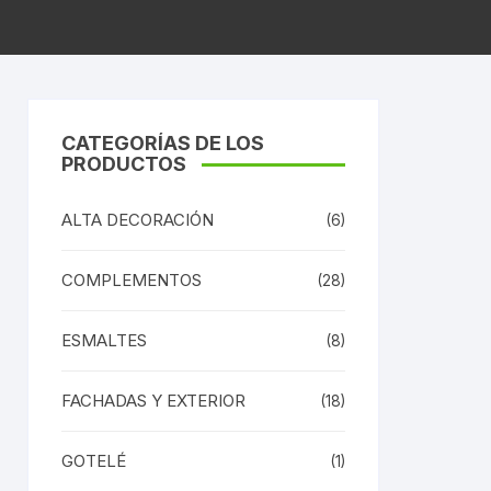
CATEGORÍAS DE LOS
PRODUCTOS
ALTA DECORACIÓN
(6)
COMPLEMENTOS
(28)
ESMALTES
(8)
FACHADAS Y EXTERIOR
(18)
GOTELÉ
(1)