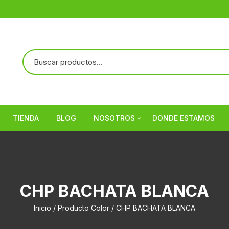
TIENDA
BLOG
NOSOTROS
DONDE ESTAMOS
Referencias
CHP BACHATA BLANCA
Inicio
/ Producto Color / CHP BACHATA BLANCA