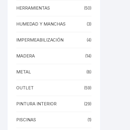
HERRAMIENTAS
(50)
HUMEDAD Y MANCHAS
(3)
IMPERMEABILIZACIÓN
(4)
MADERA
(14)
METAL
(8)
OUTLET
(59)
PINTURA INTERIOR
(29)
PISCINAS
(1)