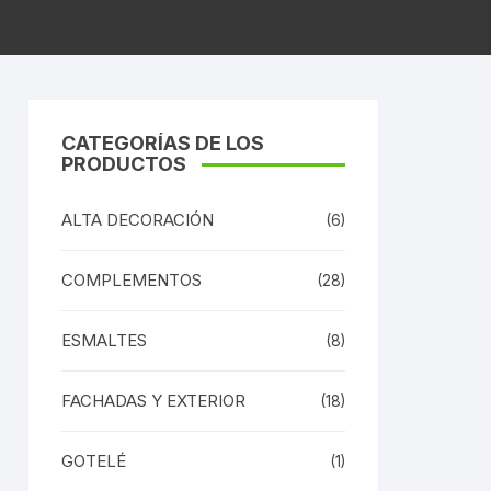
CATEGORÍAS DE LOS
PRODUCTOS
ALTA DECORACIÓN
(6)
COMPLEMENTOS
(28)
ESMALTES
(8)
FACHADAS Y EXTERIOR
(18)
GOTELÉ
(1)