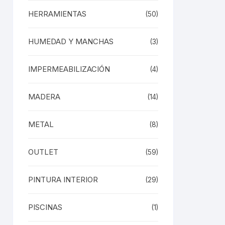
HERRAMIENTAS
(50)
HUMEDAD Y MANCHAS
(3)
IMPERMEABILIZACIÓN
(4)
MADERA
(14)
METAL
(8)
OUTLET
(59)
PINTURA INTERIOR
(29)
PISCINAS
(1)