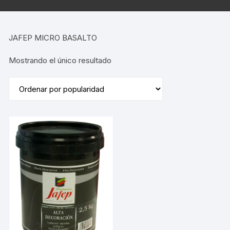
JAFEP MICRO BASALTO
Mostrando el único resultado