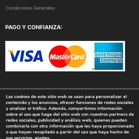
producto
Condiciones Generales
PAGO Y CONFIANZA:
Las cookies de este sitio web se usan para personalizar el
contenido y los anuncios, ofrecer funciones de redes sociales
y analizar el tráfico. Además, compartimos información
sobre el uso que haga del sitio web con nuestros partners de
redes sociales, publicidad y análisis web, quienes pueden
combinarla con otra información que les haya proporcionado
o que hayan recopilado a partir del uso que haya hecho de
sus servicios.
ajustes
.