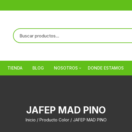
TIENDA
BLOG
NOSOTROS
DONDE ESTAMOS
Referencias
JAFEP MAD PINO
Inicio
/ Producto Color / JAFEP MAD PINO