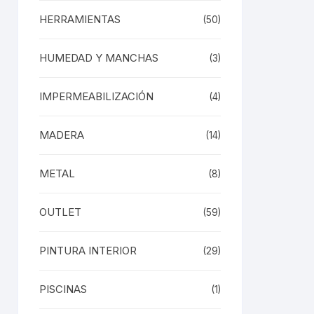
HERRAMIENTAS
(50)
HUMEDAD Y MANCHAS
(3)
IMPERMEABILIZACIÓN
(4)
MADERA
(14)
METAL
(8)
OUTLET
(59)
PINTURA INTERIOR
(29)
PISCINAS
(1)