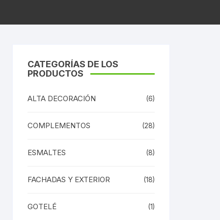
CATEGORÍAS DE LOS
PRODUCTOS
ALTA DECORACIÓN
(6)
COMPLEMENTOS
(28)
ESMALTES
(8)
FACHADAS Y EXTERIOR
(18)
GOTELÉ
(1)