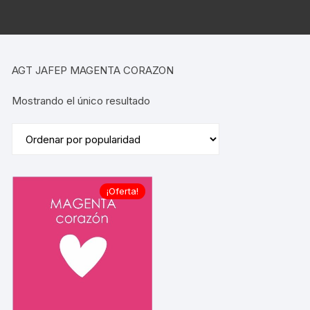
AGT JAFEP MAGENTA CORAZON
Mostrando el único resultado
¡Oferta!