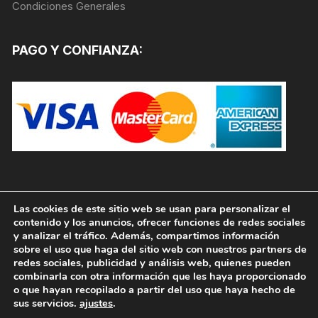
Condiciones Generales
PAGO Y CONFIANZA:
Las cookies de este sitio web se usan para personalizar el
contenido y los anuncios, ofrecer funciones de redes sociales
y analizar el tráfico. Además, compartimos información
sobre el uso que haga del sitio web con nuestros partners de
redes sociales, publicidad y análisis web, quienes pueden
combinarla con otra información que les haya proporcionado
o que hayan recopilado a partir del uso que haya hecho de
sus servicios.
ajustes
.
Copyright © 2026, PINTURAS JAFEP |