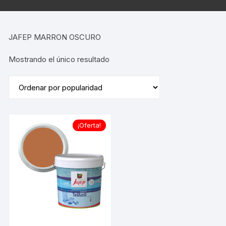
JAFEP MARRON OSCURO
Mostrando el único resultado
¡Oferta!