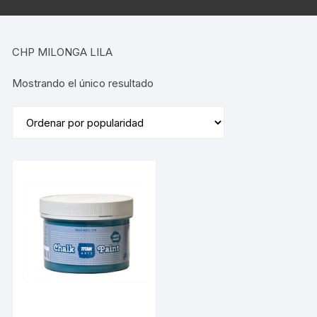
CHP MILONGA LILA
Mostrando el único resultado