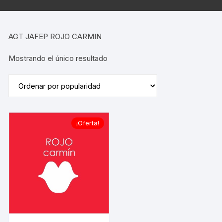
AGT JAFEP ROJO CARMIN
Mostrando el único resultado
¡Oferta!