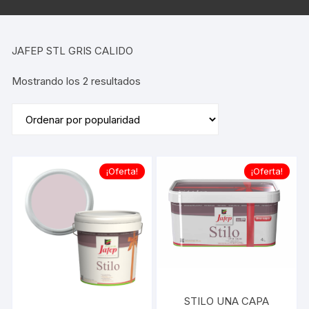
JAFEP STL GRIS CALIDO
Ordenado
Mostrando los 2 resultados
por
popularidad
¡Oferta!
¡Oferta!
STILO UNA CAPA