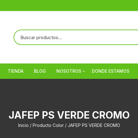
TIENDA
BLOG
NOSOTROS
DONDE ESTAMOS
Referencias
JAFEP PS VERDE CROMO
Inicio
/ Producto Color / JAFEP PS VERDE CROMO