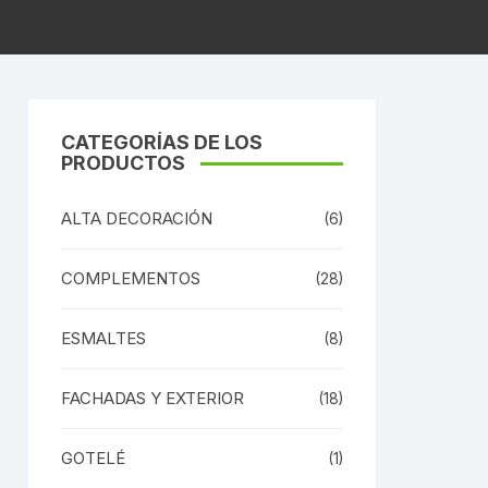
CATEGORÍAS DE LOS
PRODUCTOS
ALTA DECORACIÓN
(6)
COMPLEMENTOS
(28)
ESMALTES
(8)
FACHADAS Y EXTERIOR
(18)
GOTELÉ
(1)