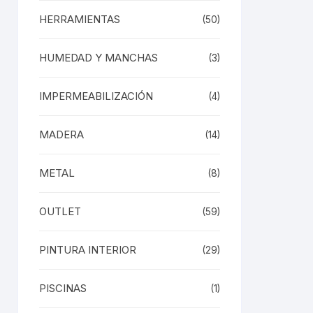
HERRAMIENTAS
(50)
HUMEDAD Y MANCHAS
(3)
IMPERMEABILIZACIÓN
(4)
MADERA
(14)
METAL
(8)
OUTLET
(59)
PINTURA INTERIOR
(29)
PISCINAS
(1)