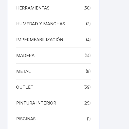
HERRAMIENTAS
(50)
HUMEDAD Y MANCHAS
(3)
IMPERMEABILIZACIÓN
(4)
MADERA
(14)
METAL
(8)
OUTLET
(59)
PINTURA INTERIOR
(29)
PISCINAS
(1)