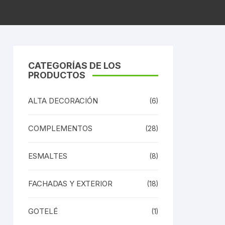
CATEGORÍAS DE LOS
PRODUCTOS
ALTA DECORACIÓN
(6)
COMPLEMENTOS
(28)
ESMALTES
(8)
FACHADAS Y EXTERIOR
(18)
GOTELÉ
(1)