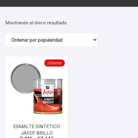
Mostrando el único resultado
¡Oferta!
ESMALTE SINTETICO
JAFEP BRILLO