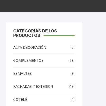
CATEGORÍAS DE LOS
PRODUCTOS
ALTA DECORACIÓN
(6)
COMPLEMENTOS
(28)
ESMALTES
(8)
FACHADAS Y EXTERIOR
(18)
GOTELÉ
(1)