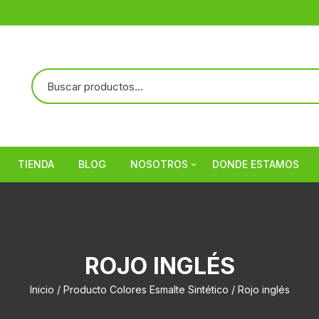
TIENDA
BLOG
NOSOTROS
DONDE ESTAMOS
Referencias
ROJO INGLÉS
Inicio
/ Producto Colores Esmalte Sintético / Rojo inglés