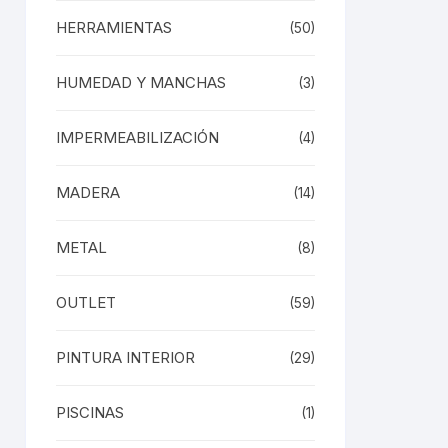
HERRAMIENTAS
(50)
HUMEDAD Y MANCHAS
(3)
IMPERMEABILIZACIÓN
(4)
MADERA
(14)
METAL
(8)
OUTLET
(59)
PINTURA INTERIOR
(29)
PISCINAS
(1)