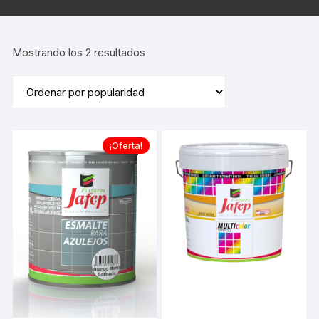
Ordenado
Mostrando los 2 resultados
por
popularidad
¡Oferta!