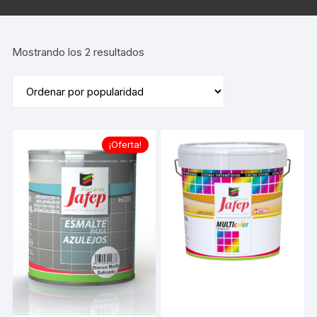
Ordenado
Mostrando los 2 resultados
por
popularidad
¡Oferta!