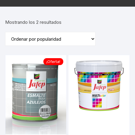
Ordenado
Mostrando los 2 resultados
por
popularidad
¡Oferta!