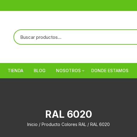
TIENDA
BLOG
NOSOTROS
DONDE ESTAMOS
Referencias
RAL 6020
Inicio
/ Producto Colores RAL / RAL 6020