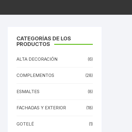
CATEGORÍAS DE LOS
PRODUCTOS
ALTA DECORACIÓN
(6)
COMPLEMENTOS
(28)
ESMALTES
(8)
FACHADAS Y EXTERIOR
(18)
GOTELÉ
(1)