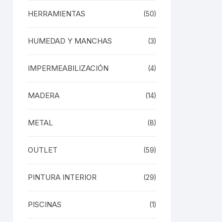
HERRAMIENTAS
(50)
HUMEDAD Y MANCHAS
(3)
IMPERMEABILIZACIÓN
(4)
MADERA
(14)
METAL
(8)
OUTLET
(59)
PINTURA INTERIOR
(29)
PISCINAS
(1)