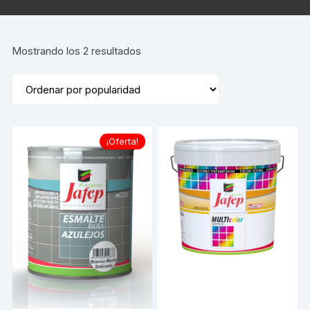
Ordenado
Mostrando los 2 resultados
por
popularidad
¡Oferta!