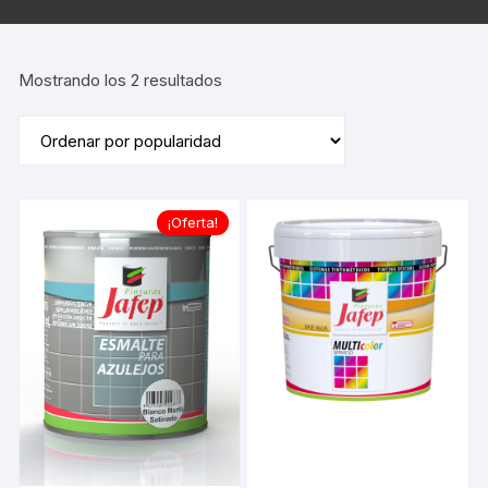
Ordenado
Mostrando los 2 resultados
por
popularidad
¡Oferta!