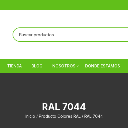
TIENDA
BLOG
NOSOTROS
DONDE ESTAMOS
Referencias
RAL 7044
Inicio
/ Producto Colores RAL / RAL 7044