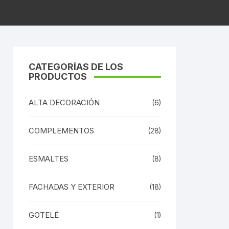
CATEGORÍAS DE LOS
PRODUCTOS
ALTA DECORACIÓN
(6)
COMPLEMENTOS
(28)
ESMALTES
(8)
FACHADAS Y EXTERIOR
(18)
GOTELÉ
(1)