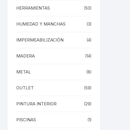
HERRAMIENTAS
(50)
HUMEDAD Y MANCHAS
(3)
IMPERMEABILIZACIÓN
(4)
MADERA
(14)
METAL
(8)
OUTLET
(59)
PINTURA INTERIOR
(29)
PISCINAS
(1)