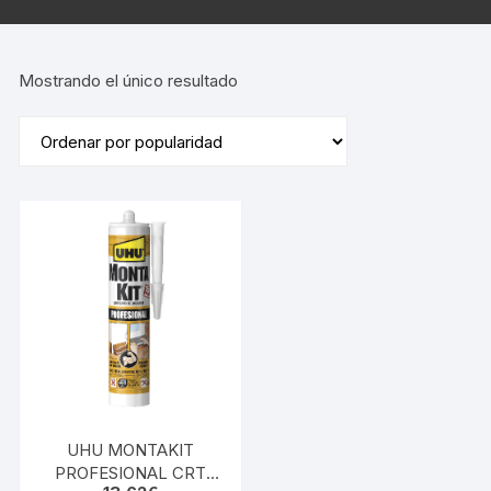
Mostrando el único resultado
UHU MONTAKIT
PROFESIONAL CRT