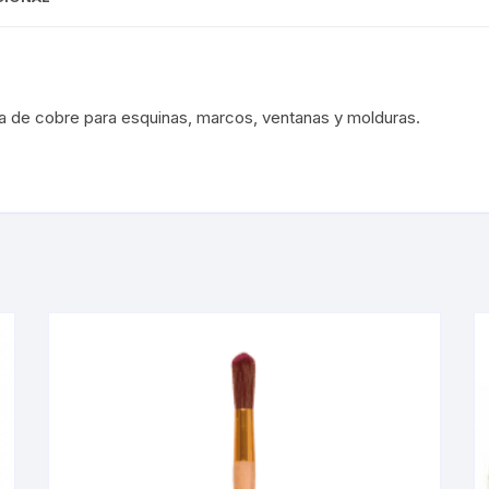
 de cobre para esquinas, marcos, ventanas y molduras.