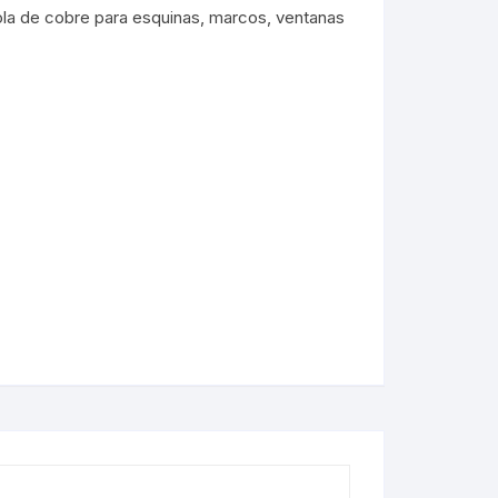
la de cobre para esquinas, marcos, ventanas