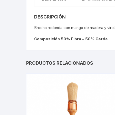
DESCRIPCIÓN
Brocha redonda con mango de madera y virola
Composición 50% Fibra – 50% Cerda
PRODUCTOS RELACIONADOS