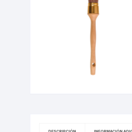
DESCRIPCIÓN
INFORMACIÓN ADI