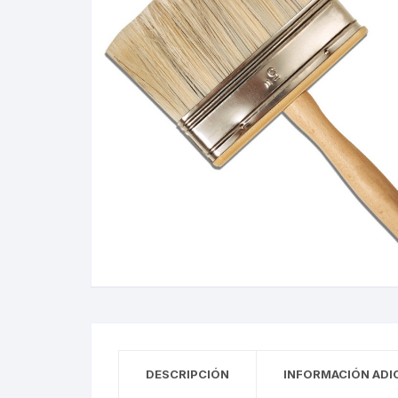
DESCRIPCIÓN
INFORMACIÓN ADI