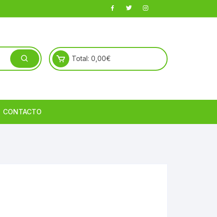
Total:
0,00
€
CONTACTO