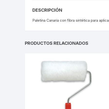
DESCRIPCIÓN
Paletina Canaria con fibra sintética para aplic
PRODUCTOS RELACIONADOS