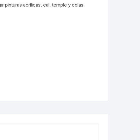
ar pinturas acrílicas, cal, temple y colas.