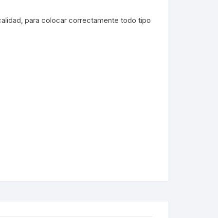
calidad, para colocar correctamente todo tipo