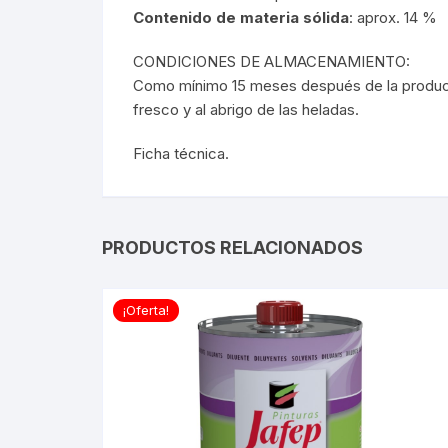
Contenido de materia sólida
: aprox. 14 %
CONDICIONES DE ALMACENAMIENTO:
Como mínimo 15 meses después de la producci
fresco y al abrigo de las heladas.
Ficha técnica.
PRODUCTOS RELACIONADOS
¡Oferta!