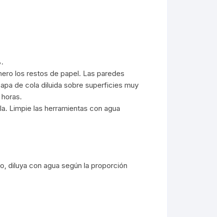
%.
rimero los restos de papel. Las paredes
apa de cola diluida sobre superficies muy
 horas.
la. Limpie las herramientas con agua
o, diluya con agua según la proporción