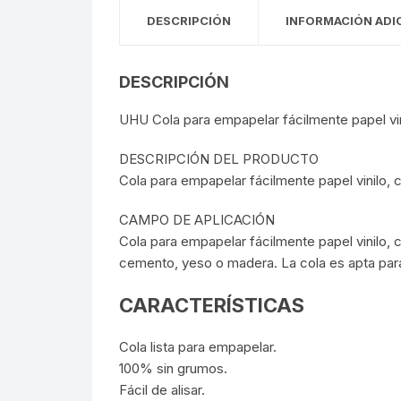
DESCRIPCIÓN
INFORMACIÓN ADI
DESCRIPCIÓN
UHU Cola para empapelar fácilmente papel vini
DESCRIPCIÓN DEL PRODUCTO
Cola para empapelar fácilmente papel vinilo, c
CAMPO DE APLICACIÓN
Cola para empapelar fácilmente papel vinilo,
cemento, yeso o madera. La cola es apta par
CARACTERÍSTICAS
Cola lista para empapelar.
100% sin grumos.
Fácil de alisar.