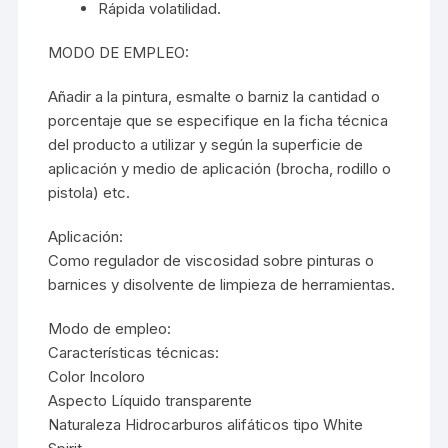
Rápida volatilidad.
MODO DE EMPLEO:
Añadir a la pintura, esmalte o barniz la cantidad o
porcentaje que se especifique en la ficha técnica
del producto a utilizar y según la superficie de
aplicación y medio de aplicación (brocha, rodillo o
pistola) etc.
Aplicación:
Como regulador de viscosidad sobre pinturas o
barnices
y disolvente de limpieza de herramientas.
Modo de empleo:
Características técnicas:
Color Incoloro
Aspecto Líquido transparente
Naturaleza Hidrocarburos alifáticos tipo White