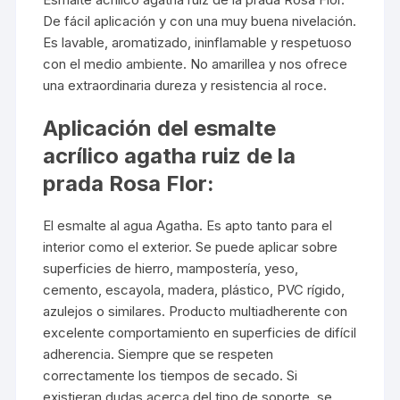
De fácil aplicación y con una muy buena nivelación.
Es lavable, aromatizado, ininflamable y respetuoso
con el medio ambiente. No amarillea y nos ofrece
una extraordinaria dureza y resistencia al roce.
Aplicación del esmalte
acrílico agatha ruiz de la
prada Rosa Flor:
El esmalte al agua Agatha. Es apto tanto para el
interior como el exterior. Se puede aplicar sobre
superficies de hierro, mampostería, yeso,
cemento, escayola, madera, plástico, PVC rígido,
azulejos o similares. Producto multiadherente con
excelente comportamiento en superficies de difícil
adherencia. Siempre que se respeten
correctamente los tiempos de secado. Si
existieran dudas acerca del tipo de soporte, se