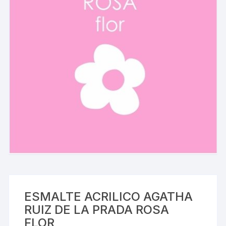
ESMALTE ACRILICO AGATHA
RUIZ DE LA PRADA ROSA
FLOR