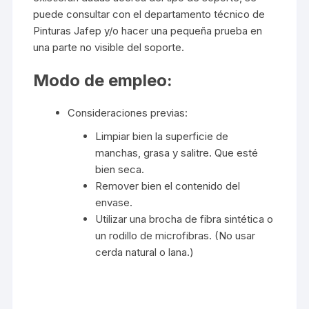
puede consultar con el departamento técnico de
Pinturas Jafep
y/o hacer una pequeña prueba en
una parte no visible del soporte.
Modo de empleo:
Consideraciones previas:
Limpiar bien la superficie de
manchas, grasa y salitre. Que esté
bien seca.
Remover bien el contenido del
envase.
Utilizar una brocha de fibra sintética o
un rodillo de microfibras. (No usar
cerda natural o lana.)