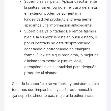
Superficies sin pintar: Aplicar directamente
la pintura, sin embargo en el caso del metal
en exterior, podemos aumentar la
longevidad del producto si previamente
aplicamos una imprimación antioxidante.
Superficies ya pintadas: Debemos fijarnos
bien si la superficie está en buen estado, o
por el contrario se está desprendiendo,
agrietando o estropeando de cualquier
forma. Si existe algún problema, lo mejor es
eliminar totalmente la pintura vieja,
decapándola en su totalidad para después
proceder al pintado.
Cuando la superficie se ve fuerte y resistente, sólo
tenemos que limpiar bien, y sería recomendable
lijar superficialmente para mejorar la adherencia.