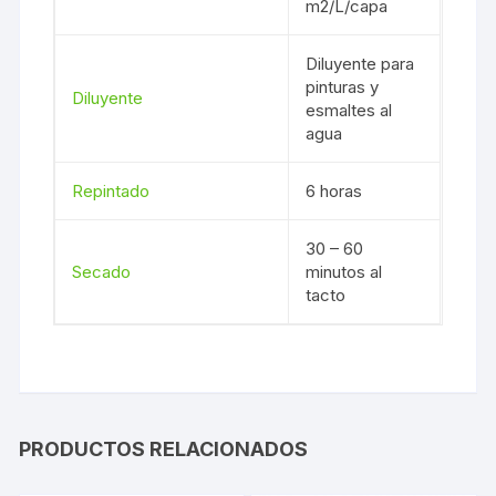
m2/L/capa
Diluyente para
pinturas y
Diluyente
esmaltes al
agua
Repintado
6 horas
30 – 60
Secado
minutos al
tacto
PRODUCTOS RELACIONADOS