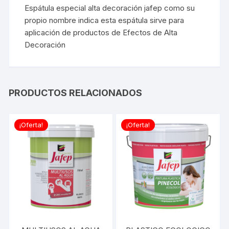
Espátula especial alta decoración
jafep
como su
propio nombre indica esta espátula sirve para
aplicación de productos de Efectos de Alta
Decoración
PRODUCTOS RELACIONADOS
¡Oferta!
¡Oferta!