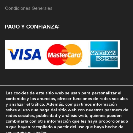
producto
Condiciones Generales
PAGO Y CONFIANZA:
Las cookies de este sitio web se usan para personalizar el
contenido y los anuncios, ofrecer funciones de redes sociales
y analizar el tráfico. Además, compartimos información
sobre el uso que haga del sitio web con nuestros partners de
redes sociales, publicidad y análisis web, quienes pueden
combinarla con otra información que les haya proporcionado
o que hayan recopilado a partir del uso que haya hecho de
sus servicios.
ajustes
.