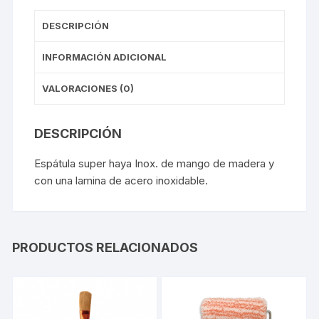
DESCRIPCIÓN
INFORMACIÓN ADICIONAL
VALORACIONES (0)
DESCRIPCIÓN
Espátula super haya Inox. de mango de madera y
con una lamina de acero inoxidable.
PRODUCTOS RELACIONADOS