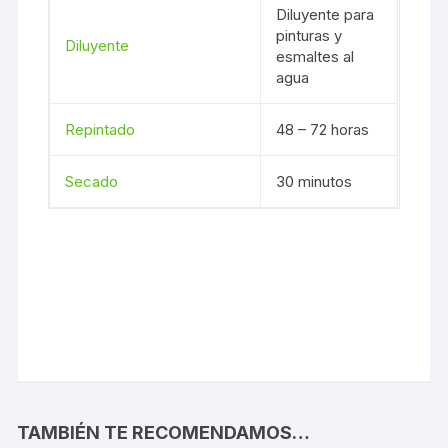
Diluyente para
pinturas y
Diluyente
esmaltes al
agua
Repintado
48 – 72 horas
Secado
30 minutos
TAMBIÉN TE RECOMENDAMOS…