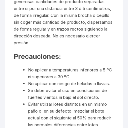
generosas cantidades de producto separadas
entre sí por una distancia entre 3 ó 5 centímetros,
de forma irregular. Con la misma brocha o cepillo,
sin coger más cantidad de producto, dispersamos
de forma regular y en trazos rectos siguiendo la
dirección deseada. No es necesario ejercer
presión.
Precauciones:
No aplicar a temperaturas inferiores a 5 ºC
ni superiores a 30 ºC.
No aplicar con riesgo de heladas o lluvias.
Se debe evitar el uso en condiciones de
fuertes vientos ni bajo el sol directo.
Evitar utilizar lotes distintos en un mismo
paño o, en su defecto, mezclar el bote
actual con el siguiente al 50% para reducir
las normales diferencias entre lotes.