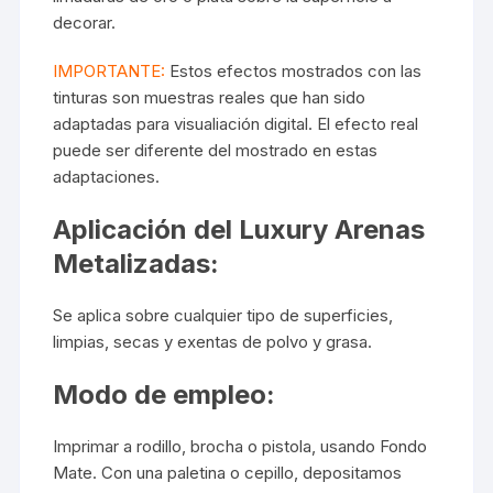
decorar.
IMPORTANTE:
Estos efectos mostrados con las
tinturas son muestras reales que han sido
adaptadas para visualiación digital. El efecto real
puede ser diferente del mostrado en estas
adaptaciones.
Aplicación del Luxury Arenas
Metalizadas:
Se aplica sobre cualquier tipo de superficies,
limpias, secas y exentas de polvo y grasa.
Modo de empleo:
Imprimar a rodillo, brocha o pistola, usando Fondo
Mate. Con una paletina o cepillo, depositamos