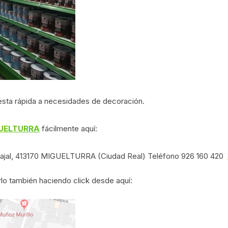
sta rápida a necesidades de decoración.
GUELTURRA
fácilmente aquí:
ajal, 413170 MIGUELTURRA (Ciudad Real) Teléfono 926 160 420
lo también haciendo click desde aquí: