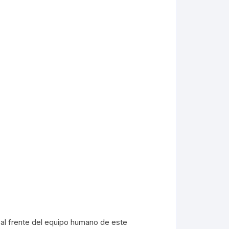
al frente del equipo humano de este