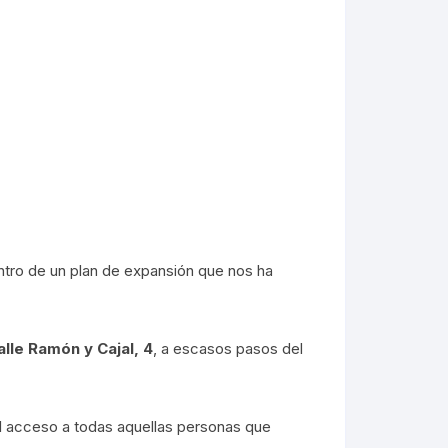
ntro de un plan de expansión que nos ha
alle Ramón y Cajal, 4
, a escasos pasos del
el acceso a todas aquellas personas que