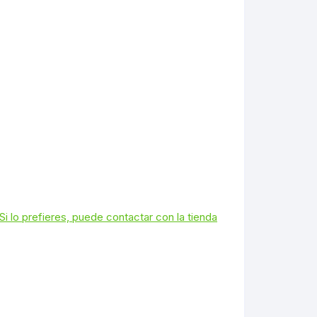
Si lo prefieres, puede contactar con la tienda