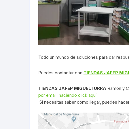
Todo un mundo de soluciones para dar respue
Puedes contactar con
TIENDAS JAFEP MI
TIENDAS JAFEP MIGUELTURRA
Ramón y C
por email, haciendo click aquí
Si necesitas saber cómo llegar, puedes hacer