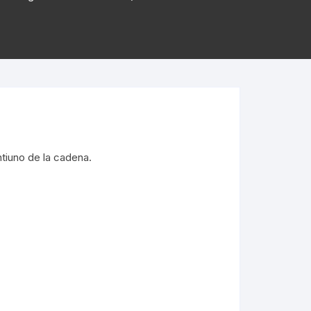
tiuno de la cadena.