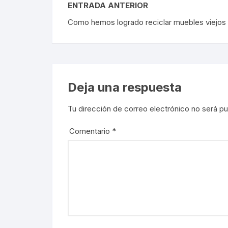
ENTRADA ANTERIOR
Como hemos logrado reciclar muebles viejos 
Deja una respuesta
Tu dirección de correo electrónico no será pu
Comentario
*