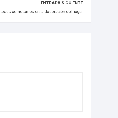
ENTRADA SIGUIENTE
e todos cometemos en la decoración del hogar