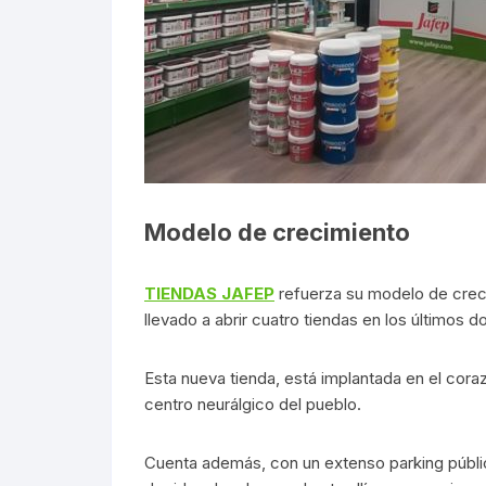
Modelo de crecimiento
TIENDAS JAFEP
refuerza su modelo de creci
llevado a abrir cuatro tiendas en los últimos d
Esta nueva tienda, está implantada en el cora
centro neurálgico del pueblo.
Cuenta además, con un extenso parking público