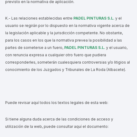
previsto en la normativa de aplicación.
K.- Las relaciones establecidas entre
PADEL PINTURAS S.L.
y el
usuario se regirán por lo dispuesto en la normativa vigente acerca de
la legislación aplicable y la jurisdicción competente. No obstante,
para los casos en los que la normativa prevea la posibilidad a las
partes de someterse a un fuero,
PADEL PINTURAS S.L.
y el usuario,
con renuncia expresa a cualquier otro fuero que pudiera
corresponderles, someterán cualesquiera controversias y/o litigios al
conocimiento de los Juzgados y Tribunales de La Roda (Albacete).
Puede revisar aquí todos los textos legales de esta web:
Si tiene alguna duda acerca de las condiciones de acceso y
utilización de la web, puede consultar aquí el documento: