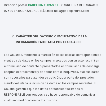
Dirección postal:
PADEL PINTURAS S.L.
. CARRETERA DE BARRAX, 3
02630 LA RODA (ALBACETE). Email: hola@padelpinturas.com
CARÁCTER OBLIGATORIO O FACULTATIVO DE LA
INFORMACIÓN FACILITADA POR EL USUARIO
Los Usuarios, mediante la marcación de las casillas correspondientes
y entrada de datos en los campos, marcados con un asterisco (*) en
el formulario de contacto o presentados en formularios de descarga,
aceptan expresamente y de forma libre e inequívoca, que sus datos
son necesarios para atender su petición, por parte del prestador,
siendo voluntaria la inclusión de datos en los campos restantes. El
Usuario garantiza que los datos personales facilitados al
RESPONSABLE son veraces y se hace responsable de comunicar
cualquier modificación de los mismos.