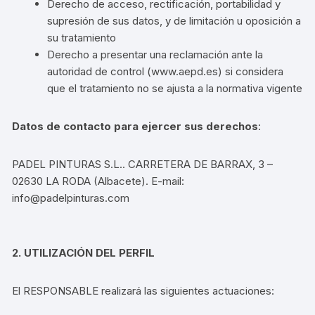
Derecho de acceso, rectificación, portabilidad y
supresión de sus datos, y de limitación u oposición a
su tratamiento
Derecho a presentar una reclamación ante la
autoridad de control (www.aepd.es) si considera
que el tratamiento no se ajusta a la normativa vigente
Datos de contacto para ejercer sus derechos
:
PADEL PINTURAS S.L.. CARRETERA DE BARRAX, 3 –
02630 LA RODA (Albacete). E-mail:
info@padelpinturas.com
2. UTILIZACIÓN DEL PERFIL
El RESPONSABLE
realizará las siguientes actuaciones: