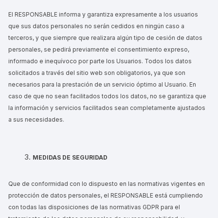
El RESPONSABLE informa y garantiza expresamente a los usuarios
que sus datos personales no serán cedidos en ningún caso a
terceros, y que siempre que realizara algún tipo de cesión de datos
personales, se pedirá previamente el consentimiento expreso,
informado e inequívoco por parte los Usuarios. Todos los datos
solicitados a través del sitio web son obligatorios, ya que son
necesarios para la prestación de un servicio óptimo al Usuario. En
caso de que no sean facilitados todos los datos, no se garantiza que
la información y servicios facilitados sean completamente ajustados
a sus necesidades.
MEDIDAS DE SEGURIDAD
Que de conformidad con lo dispuesto en las normativas vigentes en
protección de datos personales, el RESPONSABLE está cumpliendo
con todas las disposiciones de las normativas GDPR para el