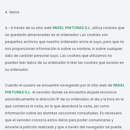
4. Varios
A.- A través de su sitio web
PADEL PINTURAS S.L.
utiliza cookies que
se quedarán almacenadas en el ordenador. Las cookies son
pequeños archivos que nuestro ordenador envía al suyo, pero que no
nos proporcionan información ni sobre su nombre, ni sobre cualquier
dato de carácter personal suyo. Las cookies que utilizamos no
pueden leer datos de su ordenador ni leer las cookies que existan en
su ordenador.
Cuando el usuario se encuentre navegando por el sitio web de
PADEL
PINTURAS S.L.
el servidor donde se encuentra alojada reconoce
automáticamente la dirección IP de su ordenador, el día y la hora en la
que comienza la visita, en la que abandona la visita, así como
información sobre las distintas secciones consultadas. Es necesario
que el servidor conozca estos datos para poder comunicarse y
enviarle la petición realizada y que a través del navegador se pueda