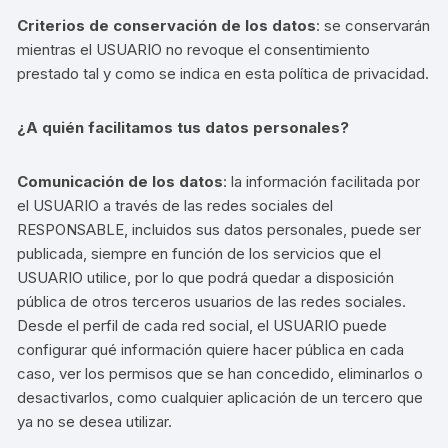
Criterios de conservación de los datos
: se conservarán
mientras el USUARIO no revoque el consentimiento
prestado tal y como se indica en esta política de privacidad.
¿A quién facilitamos tus datos personales?
Comunicación de los datos
: la información facilitada por
el USUARIO a través de las redes sociales del
RESPONSABLE, incluidos sus datos personales, puede ser
publicada, siempre en función de los servicios que el
USUARIO utilice, por lo que podrá quedar a disposición
pública de otros terceros usuarios de las redes sociales.
Desde el perfil de cada red social, el USUARIO puede
configurar qué información quiere hacer pública en cada
caso, ver los permisos que se han concedido, eliminarlos o
desactivarlos, como cualquier aplicación de un tercero que
ya no se desea utilizar.