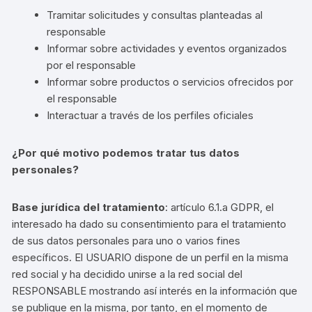
Tramitar solicitudes y consultas planteadas al
responsable
Informar sobre actividades y eventos organizados
por el responsable
Informar sobre productos o servicios ofrecidos por
el responsable
Interactuar a través de los perfiles oficiales
¿Por qué motivo podemos tratar tus datos
personales?
Base jurídica del tratamiento
: artículo 6.1.a GDPR, el
interesado ha dado su consentimiento para el tratamiento
de sus datos personales para uno o varios fines
específicos. El USUARIO dispone de un perfil en la misma
red social y ha decidido unirse a la red social del
RESPONSABLE mostrando así interés en la información que
se publique en la misma, por tanto, en el momento de