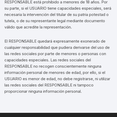
RESPONSABLE está prohibido a menores de 18 años. Por
su parte, si el USUARIO tiene capacidades especiales, será
necesaria la intervención del titular de su patria potestad o
tutela, o de su representante legal mediante documento
válido que acredite la representación.
El RESPONSABLE quedará expresamente exonerado de
cualquier responsabilidad que pudiera derivarse del uso de
las redes sociales por parte de menores o personas con
capacidades especiales. Las redes sociales del
RESPONSABLE no recogen conscientemente ninguna
información personal de menores de edad, por ello, si el
USUARIO es menor de edad, no debe registrarse, ni utilizar
las redes sociales del RESPONSABLE
ni tampoco
proporcionar ninguna información personal.