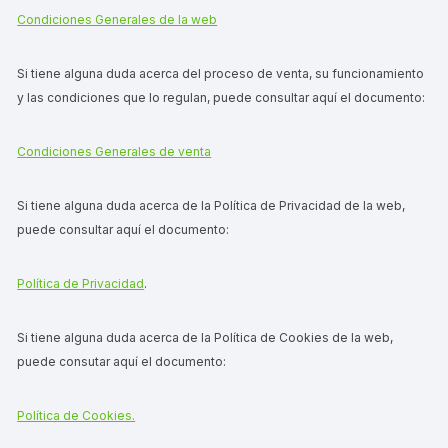
Condiciones Generales de la web
Si tiene alguna duda acerca del proceso de venta, su funcionamiento
y las condiciones que lo regulan, puede consultar aquí el documento:
Condiciones Generales de venta
Si tiene alguna duda acerca de la Política de Privacidad de la web,
puede consultar aquí el documento:
Política de Privacidad
.
Si tiene alguna duda acerca de la Política de Cookies de la web,
puede consutar aquí el documento:
Política de Cookies.