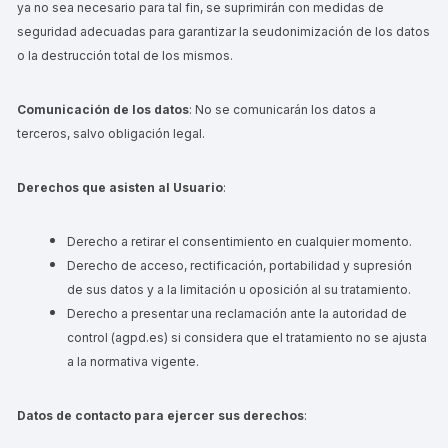
ya no sea necesario para tal fin, se suprimirán con medidas de
seguridad adecuadas para garantizar la seudonimización de los datos
o la destrucción total de los mismos.
Comunicación de los datos
: No se comunicarán los datos a
terceros, salvo obligación legal.
Derechos que asisten al Usuario
:
Derecho a retirar el consentimiento en cualquier momento.
Derecho de acceso, rectificación, portabilidad y supresión
de sus datos y a la limitación u oposición al su tratamiento.
Derecho a presentar una reclamación ante la autoridad de
control (agpd.es) si considera que el tratamiento no se ajusta
a la normativa vigente.
Datos de contacto para ejercer sus derechos
: