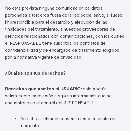
No está prevista ninguna comunicación de datos
personales a terceros fuera de la red social salvo, si fuese
imprescindible para el desarrollo y ejecución de las
finalidades del tratamiento, a nuestros proveedores de
servicios relacionados con comunicaciones, con los cuales
el RESPONSABLE tiene suscritos los contratos de
confidencialidad y de encargado de tratamiento exigidos
por la normativa vigente de privacidad.
¿Cuáles son tus derechos?
Derechos que asisten al USUARIO
: solo podrán
satisfacerse en relación a aquella información que se
encuentre bajo el control del RESPONSABLE.
Derecho a retirar el consentimiento en cualquier
momento