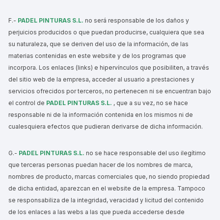
F.-
PADEL PINTURAS S.L.
no será responsable de los daños y
perjuicios producidos o que puedan producirse, cualquiera que sea
su naturaleza, que se deriven del uso de la información, de las
materias contenidas en este website y de los programas que
incorpora. Los enlaces (links) e hipervínculos que posibiliten, a través
del sitio web de la empresa, acceder al usuario a prestaciones y
servicios ofrecidos por terceros, no pertenecen ni se encuentran bajo
el control de
PADEL PINTURAS S.L.
, que a su vez, no se hace
responsable ni de la información contenida en los mismos ni de
cualesquiera efectos que pudieran derivarse de dicha información.
G.-
PADEL PINTURAS S.L.
no se hace responsable del uso ilegítimo
que terceras personas puedan hacer de los nombres de marca,
nombres de producto, marcas comerciales que, no siendo propiedad
de dicha entidad, aparezcan en el website de la empresa. Tampoco
se responsabiliza de la integridad, veracidad y licitud del contenido
de los enlaces a las webs a las que pueda accederse desde