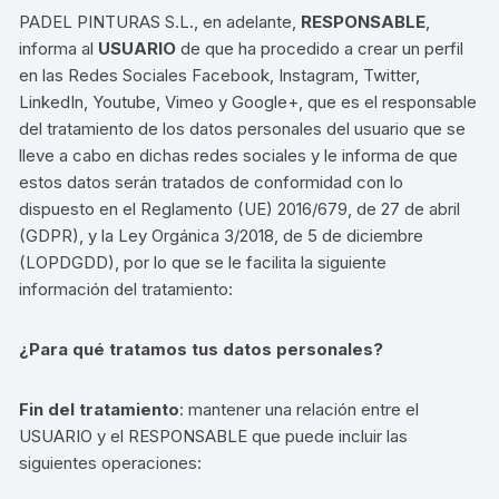
PADEL PINTURAS S.L., en adelante,
RESPONSABLE
,
informa al
USUARIO
de que ha procedido a crear un perfil
en las Redes Sociales Facebook, Instagram, Twitter,
LinkedIn, Youtube, Vimeo y Google+, que es el responsable
del tratamiento de los datos personales del usuario que se
lleve a cabo en dichas redes sociales y le informa de que
estos datos serán tratados de conformidad con lo
dispuesto en el Reglamento (UE) 2016/679, de 27 de abril
(GDPR), y la Ley Orgánica 3/2018, de 5 de diciembre
(LOPDGDD), por lo que se le facilita la siguiente
información del tratamiento:
¿Para qué tratamos tus datos personales?
Fin del tratamiento
: mantener una relación entre el
USUARIO y el RESPONSABLE
que puede incluir las
siguientes operaciones: