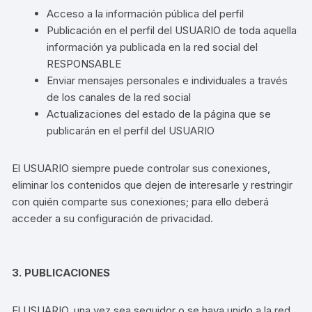
Acceso a la información pública del perfil
Publicación en el perfil del USUARIO de toda aquella
información ya publicada en la red social del
RESPONSABLE
Enviar mensajes personales e individuales a través
de los canales de la red social
Actualizaciones del estado de la página que se
publicarán en el perfil del USUARIO
El USUARIO siempre puede controlar sus conexiones,
eliminar los contenidos que dejen de interesarle y restringir
con quién comparte sus conexiones; para ello deberá
acceder a su configuración de privacidad.
3. PUBLICACIONES
El USUARIO, una vez sea seguidor o se haya unido a la red