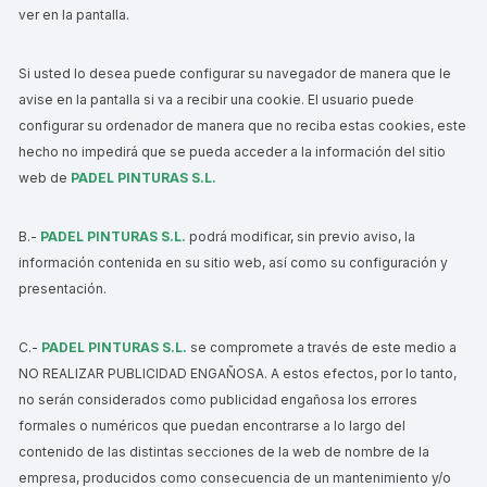
ver en la pantalla.
Si usted lo desea puede configurar su navegador de manera que le
avise en la pantalla si va a recibir una cookie. El usuario puede
configurar su ordenador de manera que no reciba estas cookies, este
hecho no impedirá que se pueda acceder a la información del sitio
web de
PADEL PINTURAS S.L.
B.-
PADEL PINTURAS S.L.
podrá modificar, sin previo aviso, la
información contenida en su sitio web, así como su configuración y
presentación.
C.-
PADEL PINTURAS S.L.
se compromete a través de este medio a
NO REALIZAR PUBLICIDAD ENGAÑOSA. A estos efectos, por lo tanto,
no serán considerados como publicidad engañosa los errores
formales o numéricos que puedan encontrarse a lo largo del
contenido de las distintas secciones de la web de nombre de la
empresa, producidos como consecuencia de un mantenimiento y/o