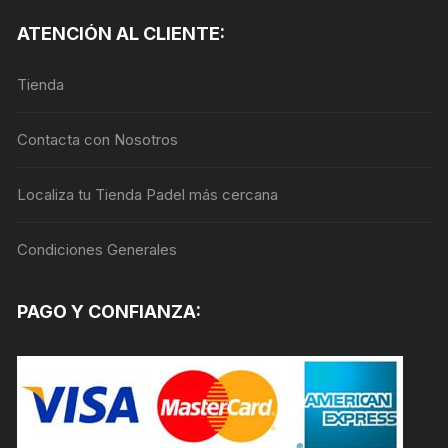
ATENCIÓN AL CLIENTE:
Tienda
Contacta con Nosotros
Localiza tu Tienda Padel más cercana
Condiciones Generales
PAGO Y CONFIANZA: