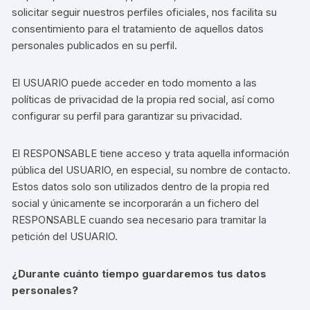
solicitar seguir nuestros perfiles oficiales, nos facilita su
consentimiento para el tratamiento de aquellos datos
personales publicados en su perfil.
El USUARIO puede acceder en todo momento a las
políticas de privacidad de la propia red social, así como
configurar su perfil para garantizar su privacidad.
El RESPONSABLE tiene acceso y trata aquella información
pública del USUARIO, en especial, su nombre de contacto.
Estos datos solo son utilizados dentro de la propia red
social y únicamente se incorporarán a un fichero del
RESPONSABLE cuando sea necesario para tramitar la
petición del USUARIO.
¿Durante cuánto tiempo guardaremos tus datos
personales?