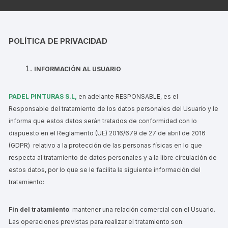
POLÍTICA DE PRIVACIDAD
INFORMACIÓN AL USUARIO
PADEL PINTURAS S.L,
en adelante RESPONSABLE, es el
Responsable del tratamiento de los datos personales del Usuario y le
informa que estos datos serán tratados de conformidad con lo
dispuesto en el Reglamento (UE) 2016/679 de 27 de abril de 2016
(GDPR) relativo a la protección de las personas físicas en lo que
respecta al tratamiento de datos personales y a la libre circulación de
estos datos, por lo que se le facilita la siguiente información del
tratamiento:
Fin del tratamiento
: mantener una relación comercial con el Usuario.
Las operaciones previstas para realizar el tratamiento son: