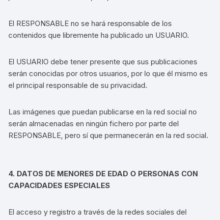
El RESPONSABLE no se hará responsable de los
contenidos que libremente ha publicado un USUARIO.
El USUARIO debe tener presente que sus publicaciones
serán conocidas por otros usuarios, por lo que él mismo es
el principal responsable de su privacidad.
Las imágenes que puedan publicarse en la red social no
serán almacenadas en ningún fichero por parte del
RESPONSABLE, pero sí que permanecerán en la red social.
4. DATOS DE MENORES DE EDAD O PERSONAS CON
CAPACIDADES ESPECIALES
El acceso y registro a través de la redes sociales del