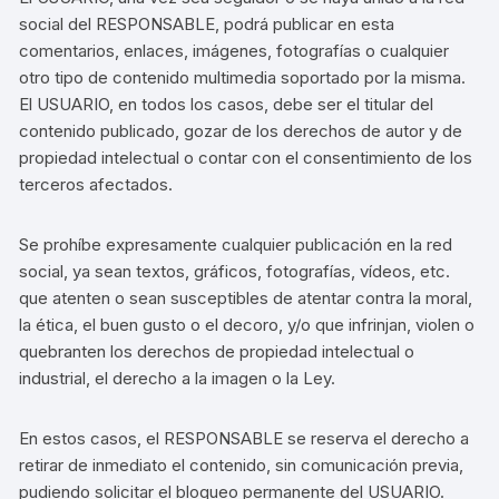
social del RESPONSABLE, podrá publicar en esta
comentarios, enlaces, imágenes, fotografías o cualquier
otro tipo de contenido multimedia soportado por la misma.
El USUARIO, en todos los casos, debe ser el titular del
contenido publicado, gozar de los derechos de autor y de
propiedad intelectual o contar con el consentimiento de los
terceros afectados.
Se prohíbe expresamente cualquier publicación en la red
social, ya sean textos, gráficos, fotografías, vídeos, etc.
que atenten o sean susceptibles de atentar contra la moral,
la ética, el buen gusto o el decoro, y/o que infrinjan, violen o
quebranten los derechos de propiedad intelectual o
industrial, el derecho a la imagen o la Ley.
En estos casos, el RESPONSABLE se reserva el derecho a
retirar de inmediato el contenido, sin comunicación previa,
pudiendo solicitar el bloqueo permanente del USUARIO.