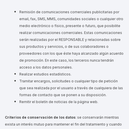
Remisión de comunicaciones comerciales publicitarias por
email, fax, SMS, MMS, comunidades sociales o cualquier otro
medio electrónico o físico, presente o futuro, que posibilite
realizar comunicaciones comerciales. Estas comunicaciones
serán realizadas por el RESPONSABLE y relacionadas sobre
sus productos y servicios, o de sus colaboradores o
proveedores con los que éste haya alcanzado algún acuerdo
de promoción. En este caso, los terceros nunca tendrán
acceso a los datos personales.
Realizar estudios estadísticos.
Tramitar encargos, solicitudes o cualquier tipo de petición
que sea realizada por el usuario a través de cualquiera de las
formas de contacto que se ponen a su disposición.
Remitir el boletín de noticias de la página web.
Criterios de conservación de los datos
: se conservarán mientras
exista un interés mutuo para mantener el fin del tratamiento y cuando