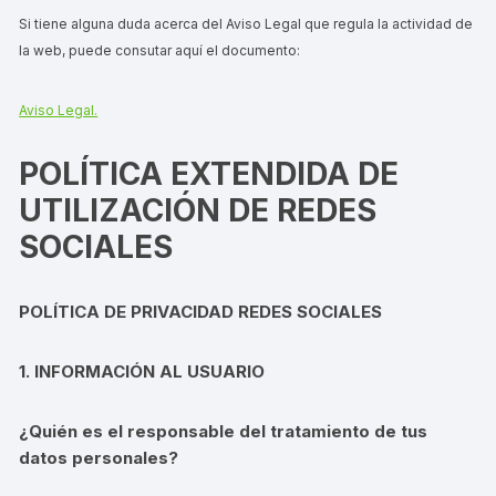
Si tiene alguna duda acerca del Aviso Legal que regula la actividad de
la web, puede consutar aquí el documento:
Aviso Legal.
POLÍTICA EXTENDIDA DE
UTILIZACIÓN DE REDES
SOCIALES
POLÍTICA DE PRIVACIDAD REDES SOCIALES
1. INFORMACIÓN AL USUARIO
¿Quién es el responsable del tratamiento de tus
datos personales?