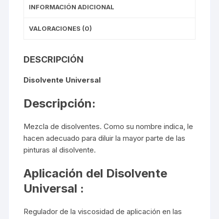
INFORMACIÓN ADICIONAL
VALORACIONES (0)
DESCRIPCIÓN
Disolvente Universal
Descripción:
Mezcla de disolventes. Como su nombre indica, le
hacen adecuado para diluir la mayor parte de las
pinturas al disolvente.
Aplicación del Disolvente
Universal :
Regulador de la viscosidad de aplicación en las