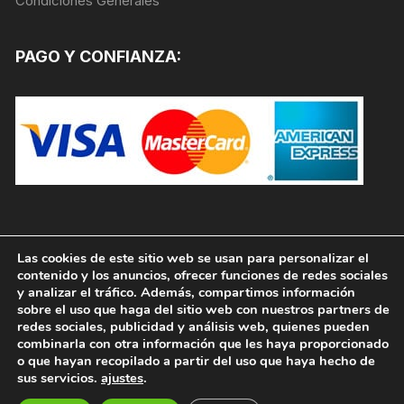
Condiciones Generales
PAGO Y CONFIANZA:
Las cookies de este sitio web se usan para personalizar el
contenido y los anuncios, ofrecer funciones de redes sociales
y analizar el tráfico. Además, compartimos información
sobre el uso que haga del sitio web con nuestros partners de
redes sociales, publicidad y análisis web, quienes pueden
combinarla con otra información que les haya proporcionado
o que hayan recopilado a partir del uso que haya hecho de
sus servicios.
ajustes
.
Copyright © 2026, PINTURAS JAFEP |