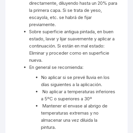
directamente, diluyendo hasta un 20% para
la primera capa. Si se trata de yeso,
escayola, etc. se habrá de fijar
previamente.
Sobre superficie antigua pintada, en buen
estado, lavar y lijar suavemente y aplicar a
continuación. Si están en mal estado:
Eliminar y proceder como en superficie
nueva.
En general se recomienda:
No aplicar si se prevé lluvia en los
días siguientes a la aplicación.
No aplicar a temperaturas inferiores
a 5ºC o superiores a 30º
Mantener el envase al abrigo de
temperaturas extremas y no
almacenar una vez diluida la
pintura.