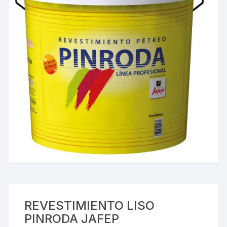
REVESTIMIENTO LISO
PINRODA JAFEP