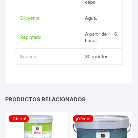
capa
Diluyente
Agua.
A partir de 4- 6
Repintado
horas
Secado
30 minutos
PRODUCTOS RELACIONADOS
¡Oferta!
¡Oferta!