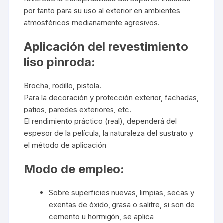
por tanto para su uso al exterior en ambientes
atmosféricos medianamente agresivos.
Aplicación del revestimiento
liso pinroda:
Brocha, rodillo, pistola.
Para la decoración y protección exterior, fachadas,
patios, paredes exteriores, etc.
El rendimiento práctico (real), dependerá del
espesor de la película, la naturaleza del sustrato y
el método de aplicación
Modo de empleo:
Sobre superficies nuevas, limpias, secas y
exentas de óxido, grasa o salitre, si son de
cemento u hormigón, se aplica