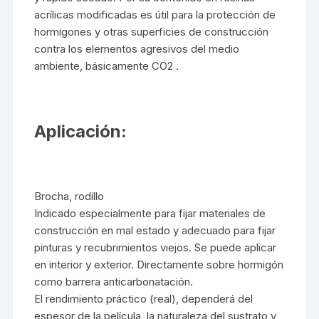
acrílicas modificadas es útil para la protección de
hormigones y otras superficies de construcción
contra los elementos agresivos del medio
ambiente, básicamente CO2 .
Aplicación:
Brocha, rodillo
Indicado especialmente para fijar materiales de
construcción en mal estado y adecuado para fijar
pinturas y recubrimientos viejos. Se puede aplicar
en interior y exterior. Directamente sobre hormigón
como barrera anticarbonatación.
El rendimiento práctico (real), dependerá del
espesor de la película, la naturaleza del sustrato y