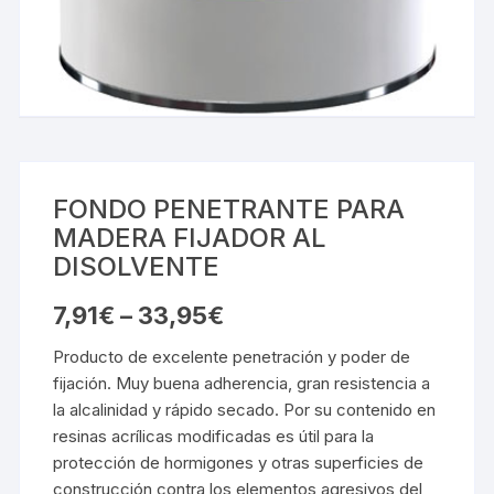
FONDO PENETRANTE PARA
MADERA FIJADOR AL
DISOLVENTE
7,91
€
–
33,95
€
Producto de excelente penetración y poder de
fijación. Muy buena adherencia, gran resistencia a
la alcalinidad y rápido secado. Por su contenido en
resinas acrílicas modificadas es útil para la
protección de hormigones y otras superficies de
construcción contra los elementos agresivos del