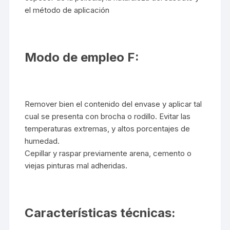
el método de aplicación
Modo de empleo F:
Remover bien el contenido del envase y aplicar tal
cual se presenta con brocha o rodillo. Evitar las
temperaturas extremas, y altos porcentajes de
humedad.
Cepillar y raspar previamente arena, cemento o
viejas pinturas mal adheridas.
Características técnicas: