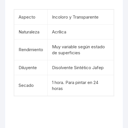
Aspecto
Incoloro y Transparente
Naturaleza
Acrílica
Muy variable según estado
Rendimiento
de superficies
Diluyente
Disolvente Sintético Jafep
1 hora. Para pintar en 24
Secado
horas