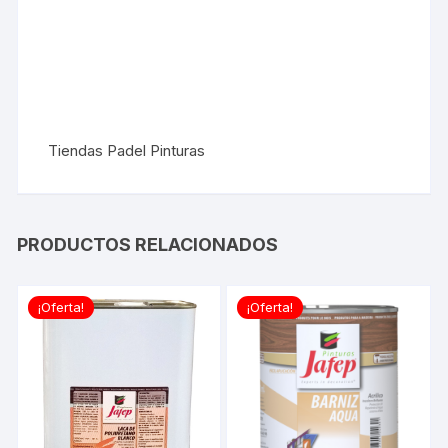
Tiendas Padel Pinturas
PRODUCTOS RELACIONADOS
¡Oferta!
¡Oferta!