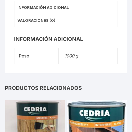
INFORMACIÓN ADICIONAL
VALORACIONES (0)
INFORMACIÓN ADICIONAL
Peso
1000 g
PRODUCTOS RELACIONADOS