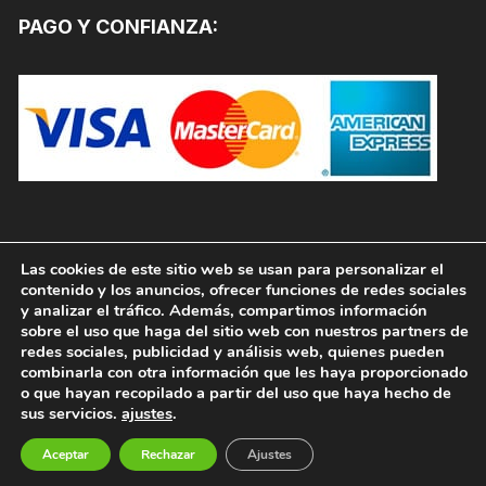
PAGO Y CONFIANZA:
Las cookies de este sitio web se usan para personalizar el
contenido y los anuncios, ofrecer funciones de redes sociales
y analizar el tráfico. Además, compartimos información
sobre el uso que haga del sitio web con nuestros partners de
redes sociales, publicidad y análisis web, quienes pueden
combinarla con otra información que les haya proporcionado
o que hayan recopilado a partir del uso que haya hecho de
sus servicios.
ajustes
.
Copyright © 2026, PINTURAS JAFEP |
PADELPINTURAS.COM. Todos los derechos reservados.
Aceptar
Rechazar
Ajustes