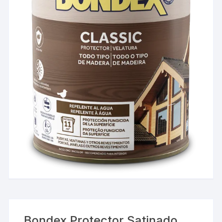
Bondex Protector Satinado