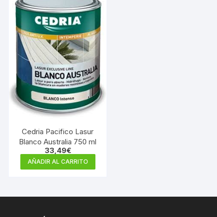
Cedria Pacifico Lasur
Blanco Australia 750 ml
33,49
€
AÑADIR AL CARRITO