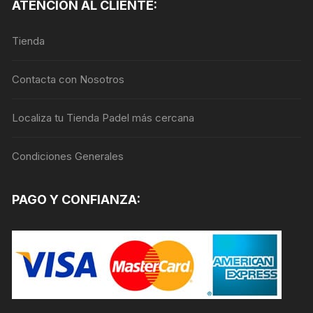
ATENCIÓN AL CLIENTE:
Tienda
Contacta con Nosotros
Localiza tu Tienda Padel más cercana
Condiciones Generales
PAGO Y CONFIANZA: