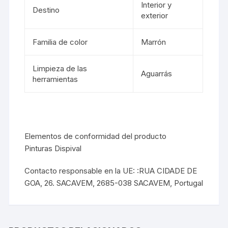
Interior y
Destino
exterior
Familia de color
Marrón
Limpieza de las
Aguarrás
herramientas
Elementos de conformidad del producto
Pinturas Dispival
Contacto responsable en la UE: :RUA CIDADE DE
GOA, 26. SACAVEM, 2685-038 SACAVEM, Portugal