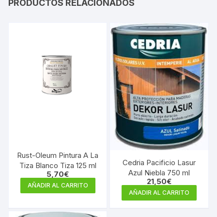
PRODUCTOS RELACIONADOS
Rust-Oleum Pintura A La
Cedria Pacificio Lasur
Tiza Blanco Tiza 125 ml
Azul Niebla 750 ml
5,70
€
21,50
€
AÑADIR AL CARRITO
AÑADIR AL CARRITO