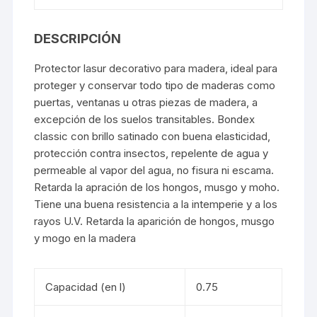
DESCRIPCIÓN
Protector lasur decorativo para madera, ideal para
proteger y conservar todo tipo de maderas como
puertas, ventanas u otras piezas de madera, a
excepción de los suelos transitables. Bondex
classic con brillo satinado con buena elasticidad,
protección contra insectos, repelente de agua y
permeable al vapor del agua, no fisura ni escama.
Retarda la apración de los hongos, musgo y moho.
Tiene una buena resistencia a la intemperie y a los
rayos U.V. Retarda la aparición de hongos, musgo
y mogo en la madera
Capacidad (en l)
0.75