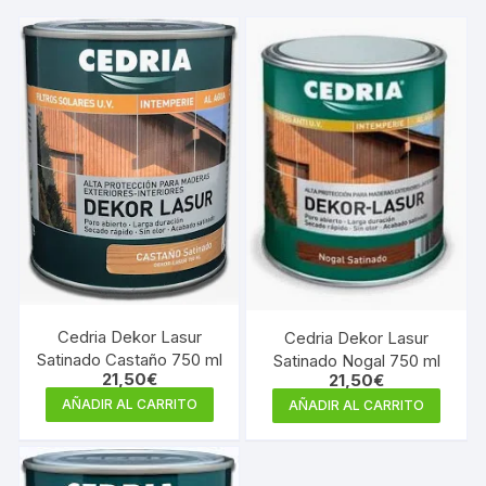
Cedria Dekor Lasur
Cedria Dekor Lasur
Satinado Castaño 750 ml
Satinado Nogal 750 ml
21,50
€
21,50
€
AÑADIR AL CARRITO
AÑADIR AL CARRITO