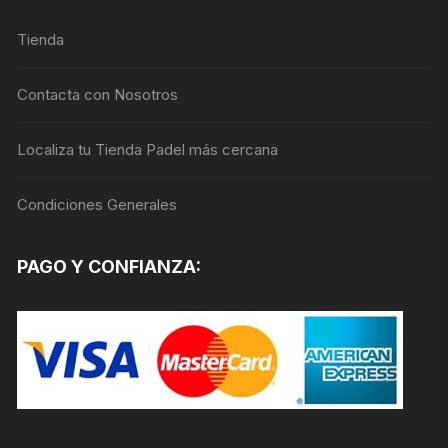
Tienda
Contacta con Nosotros
Localiza tu Tienda Padel más cercana
Condiciones Generales
PAGO Y CONFIANZA: