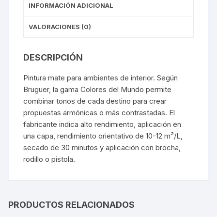
INFORMACIÓN ADICIONAL
VALORACIONES (0)
DESCRIPCIÓN
Pintura mate para ambientes de interior. Según
Bruguer, la gama Colores del Mundo permite
combinar tonos de cada destino para crear
propuestas armónicas o más contrastadas. El
fabricante indica alto rendimiento, aplicación en
una capa, rendimiento orientativo de 10-12 m²/L,
secado de 30 minutos y aplicación con brocha,
rodillo o pistola.
PRODUCTOS RELACIONADOS