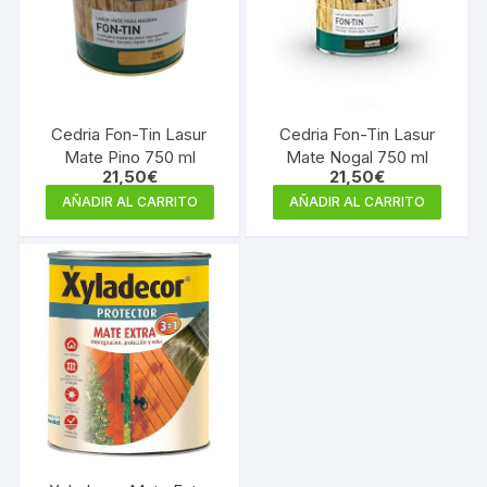
Cedria Fon-Tin Lasur
Cedria Fon-Tin Lasur
Mate Pino 750 ml
Mate Nogal 750 ml
21,50
€
21,50
€
AÑADIR AL CARRITO
AÑADIR AL CARRITO