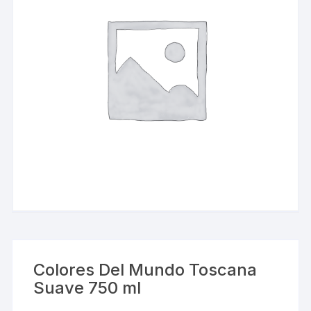
Colores Del Mundo Toscana
Suave 750 ml