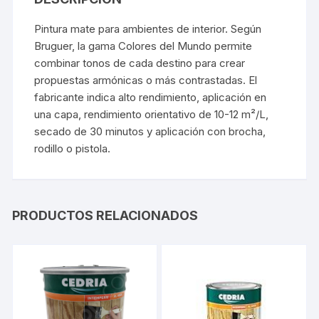
Pintura mate para ambientes de interior. Según
Bruguer, la gama Colores del Mundo permite
combinar tonos de cada destino para crear
propuestas armónicas o más contrastadas. El
fabricante indica alto rendimiento, aplicación en
una capa, rendimiento orientativo de 10-12 m²/L,
secado de 30 minutos y aplicación con brocha,
rodillo o pistola.
PRODUCTOS RELACIONADOS