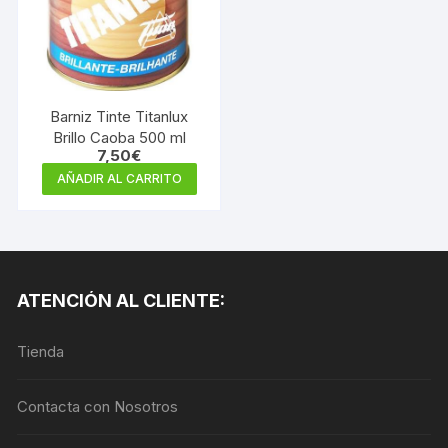
Barniz Tinte Titanlux
Brillo Caoba 500 ml
7,50
€
AÑADIR AL CARRITO
ATENCIÓN AL CLIENTE:
Tienda
Contacta con Nosotros