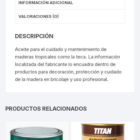
INFORMACIÓN ADICIONAL
VALORACIONES (0)
DESCRIPCIÓN
Aceite para el cuidado y mantenimiento de
maderas tropicales como la teca. La información
localizada del fabricante lo encuadra dentro de
productos para decoración, protección y cuidado
de la madera en bricolaje y uso profesional.
PRODUCTOS RELACIONADOS