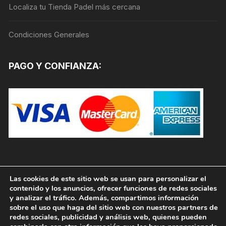
Localiza tu Tienda Padel más cercana
Condiciones Generales
PAGO Y CONFIANZA:
Las cookies de este sitio web se usan para personalizar el
contenido y los anuncios, ofrecer funciones de redes sociales
y analizar el tráfico. Además, compartimos información
sobre el uso que haga del sitio web con nuestros partners de
redes sociales, publicidad y análisis web, quienes pueden