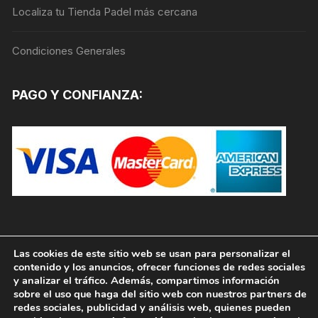
Localiza tu Tienda Padel más cercana
Condiciones Generales
PAGO Y CONFIANZA:
Las cookies de este sitio web se usan para personalizar el
contenido y los anuncios, ofrecer funciones de redes sociales
y analizar el tráfico. Además, compartimos información
sobre el uso que haga del sitio web con nuestros partners de
redes sociales, publicidad y análisis web, quienes pueden