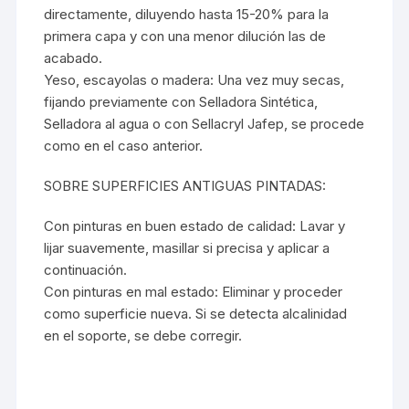
directamente, diluyendo hasta 15-20% para la
primera capa y con una menor dilución las de
acabado.
Yeso, escayolas o madera: Una vez muy secas,
fijando previamente con Selladora Sintética,
Selladora al agua o con
Sellacryl Jafep
, se procede
como en el caso anterior.
SOBRE SUPERFICIES ANTIGUAS PINTADAS:
Con pinturas en buen estado de calidad: Lavar y
lijar suavemente, masillar si precisa y aplicar a
continuación.
Con pinturas en mal estado: Eliminar y proceder
como superficie nueva. Si se detecta alcalinidad
en el soporte, se debe corregir.