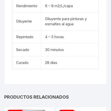
Rendimiento
6 – 8 m2/L/capa
Diluyente para pinturas y
Diluyente
esmaltes al agua
Repintado
4 – 5 horas
Secado
30 minutos
Curado
28 días
PRODUCTOS RELACIONADOS