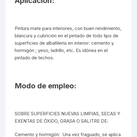
Aplicación:
Pintura mate para interiores, con buen rendimiento,
blancura y cubrición en el pintado de todo tipo de
superficies de albañilería en interior: cemento y
hormigón ; yeso, ladrillo, etc. Es idónea en el
pintado de techos.
Modo de empleo:
SOBRE SUPERFICIES NUEVAS LIMPIAS, SECAS Y
EXENTAS DE ÓXIDO, GRASA O SALITRE DE:
Cemento y hormigón: Una vez fraguado, se aplica