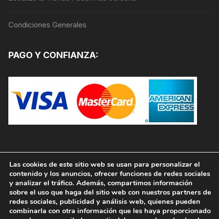
de
producto
Condiciones Generales
PAGO Y CONFIANZA:
Las cookies de este sitio web se usan para personalizar el
contenido y los anuncios, ofrecer funciones de redes sociales
y analizar el tráfico. Además, compartimos información
sobre el uso que haga del sitio web con nuestros partners de
redes sociales, publicidad y análisis web, quienes pueden
combinarla con otra información que les haya proporcionado