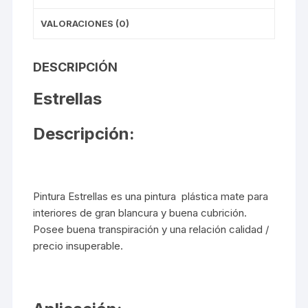
VALORACIONES (0)
DESCRIPCIÓN
Estrellas
Descripción:
Pintura Estrellas es una pintura plástica mate para
interiores de gran blancura y buena cubrición.
Posee buena transpiración y una relación calidad /
precio insuperable.