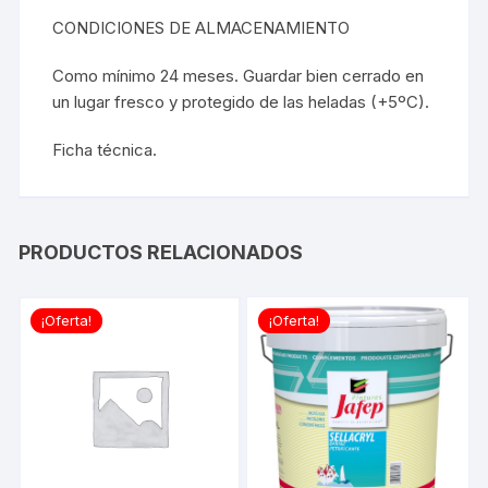
CONDICIONES DE ALMACENAMIENTO
Como mínimo 24 meses. Guardar bien cerrado en
un lugar fresco y protegido de las heladas (+5ºC).
Ficha técnica.
PRODUCTOS RELACIONADOS
¡Oferta!
¡Oferta!