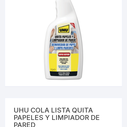
UHU COLA LISTA QUITA
PAPELES Y LIMPIADOR DE
PARED