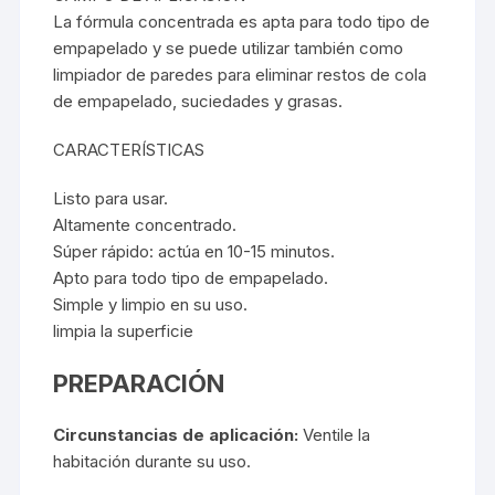
La fórmula concentrada es apta para todo tipo de
empapelado y se puede utilizar también como
limpiador de paredes para eliminar restos de cola
de empapelado, suciedades y grasas.
CARACTERÍSTICAS
Listo para usar.
Altamente concentrado.
Súper rápido: actúa en 10-15 minutos.
Apto para todo tipo de empapelado.
Simple y limpio en su uso.
limpia la superficie
PREPARACIÓN
Circunstancias de aplicación:
Ventile la
habitación durante su uso.