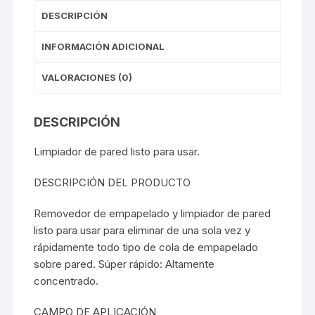
DESCRIPCIÓN
INFORMACIÓN ADICIONAL
VALORACIONES (0)
DESCRIPCIÓN
Limpiador de pared listo para usar.
DESCRIPCIÓN DEL PRODUCTO
Removedor de empapelado y limpiador de pared
listo para usar para eliminar de una sola vez y
rápidamente todo tipo de cola de empapelado
sobre pared. Súper rápido: Altamente
concentrado.
CAMPO DE APLICACIÓN