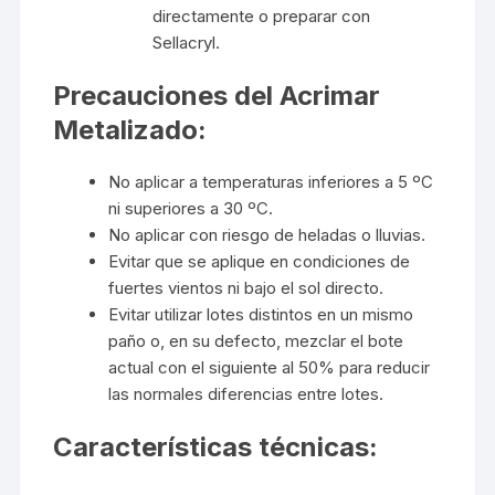
directamente o preparar con
Sellacryl.
Precauciones del Acrimar
Metalizado:
No aplicar a temperaturas inferiores a 5 ºC
ni superiores a 30 ºC.
No aplicar con riesgo de heladas o lluvias.
Evitar que se aplique en condiciones de
fuertes vientos ni bajo el sol directo.
Evitar utilizar lotes distintos en un mismo
paño o, en su defecto, mezclar el bote
actual con el siguiente al 50% para reducir
las normales diferencias entre lotes.
Características técnicas: