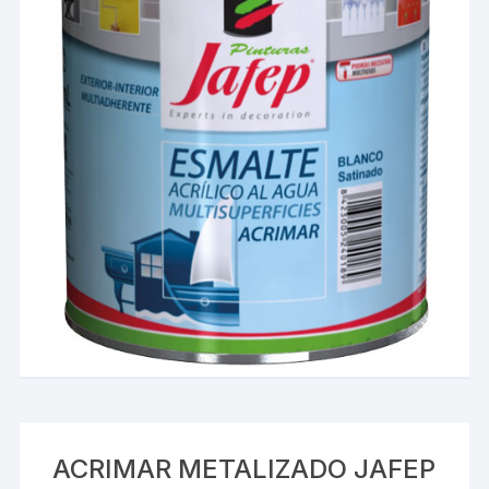
ACRIMAR METALIZADO JAFEP