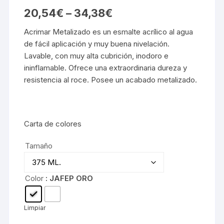
20,54
€
–
34,38
€
Acrimar Metalizado es un esmalte acrílico al agua
de fácil aplicación y muy buena nivelación.
Lavable, con muy alta cubrición, inodoro e
ininflamable. Ofrece una extraordinaria dureza y
resistencia al roce. Posee un acabado metalizado.
Carta de colores
Tamaño
Color
: JAFEP ORO
Limpiar