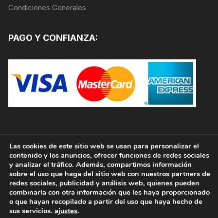
Condiciones Generales
PAGO Y CONFIANZA:
Las cookies de este sitio web se usan para personalizar el
contenido y los anuncios, ofrecer funciones de redes sociales
y analizar el tráfico. Además, compartimos información
sobre el uso que haga del sitio web con nuestros partners de
redes sociales, publicidad y análisis web, quienes pueden
combinarla con otra información que les haya proporcionado
o que hayan recopilado a partir del uso que haya hecho de
sus servicios.
ajustes
.
Copyright © 2026, PINTURAS JAFEP |