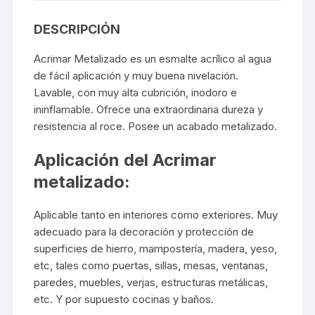
DESCRIPCIÓN
Acrimar Metalizado es un esmalte acrílico al agua
de fácil aplicación y muy buena nivelación.
Lavable, con muy alta cubrición, inodoro e
ininflamable. Ofrece una extraordinaria dureza y
resistencia al roce. Posee un acabado metalizado.
Aplicación del Acrimar
metalizado:
Aplicable tanto en interiores como exteriores. Muy
adecuado para la decoración y protección de
superficies de hierro, mampostería, madera, yeso,
etc, tales como puertas, sillas, mesas, ventanas,
paredes, muebles, verjas, estructuras metálicas,
etc. Y por supuesto cocinas y baños.