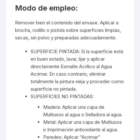
Modo de empleo:
Remover bien el contenido del envase. Aplicar a
brocha, rodillo o pistola sobre superficies limpias,
secas, sin polvo y preparadas adecuadamente.
SUPERFICIE PINTADA: Si la superficie está
en buen estado, lavar, lijar y aplicar
directamente Esmalte Acrílico al Agua
Acrimar. En caso contrario, eliminar
totalmente la pintura vieja y proceder como
superficie no pintada.
SUPERFICIES NO PINTADAS:
Madera: Aplicar una capa de
Multiusos al agua o Selladora al agua.
Metal: Aplicar una capa de Multiusos
o Imprimación antioxidante al agua.
Paredes: Aplicar “Acrimar”