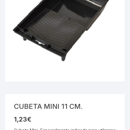
CUBETA MINI 11 CM.
1,23
€