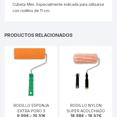
Cubeta Mini. Especialmente indicada para utilizarse
con rodillos de 11 cm.
PRODUCTOS RELACIONADOS
RODILLO ESPONJA
RODILLO NYLON
EXTRA PORO 3
SUPER ACOLCHADO
9,95
€
–
10,51
€
18,98
€
–
19,57
€