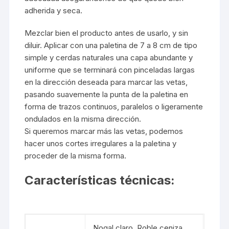
adherida y seca.
Mezclar bien el producto antes de usarlo, y sin
diluir. Aplicar con una paletina de 7 a 8 cm de tipo
simple y cerdas naturales una capa abundante y
uniforme que se terminará con pinceladas largas
en la dirección deseada para marcar las vetas,
pasando suavemente la punta de la paletina en
forma de trazos continuos, paralelos o ligeramente
ondulados en la misma dirección.
Si queremos marcar más las vetas, podemos
hacer unos cortes irregulares a la paletina y
proceder de la misma forma.
Características técnicas:
Nogal claro, Roble ceniza,