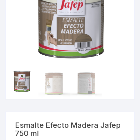
Esmalte Efecto Madera Jafep
750 ml