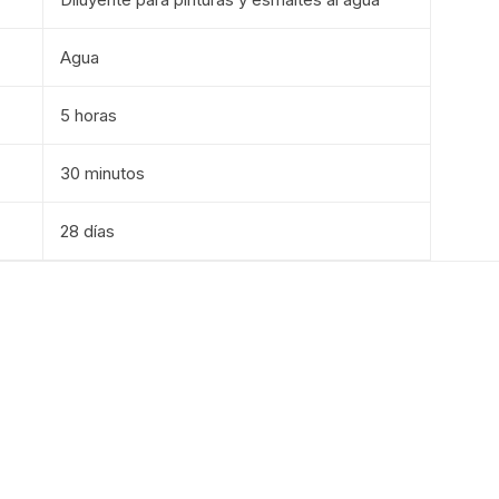
Agua
5 horas
30 minutos
28 días