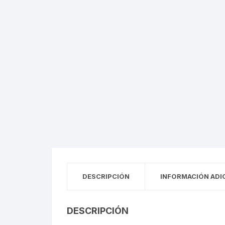
DESCRIPCIÓN
INFORMACIÓN ADI
DESCRIPCIÓN