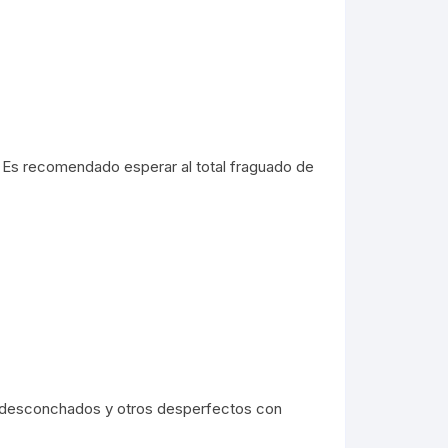
 Es recomendado esperar al total fraguado de
s, desconchados y otros desperfectos con