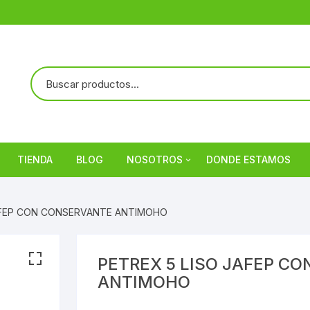
TIENDA
BLOG
NOSOTROS
DONDE ESTAMOS
Referencias
JAFEP CON CONSERVANTE ANTIMOHO
PETREX 5 LISO JAFEP C
ANTIMOHO