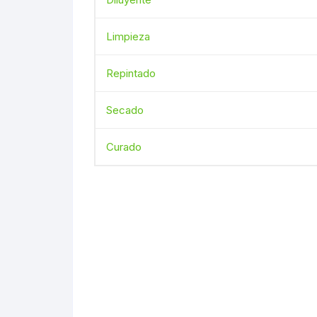
Limpieza
Repintado
Secado
Curado