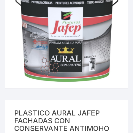
PLASTICO AURAL JAFEP
FACHADAS CON
CONSERVANTE ANTIMOHO