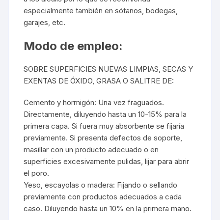
especialmente también en sótanos, bodegas,
garajes, etc.
Modo de empleo:
SOBRE SUPERFICIES NUEVAS LIMPIAS, SECAS Y
EXENTAS DE ÓXIDO, GRASA O SALITRE DE:
Cemento y hormigón: Una vez fraguados.
Directamente, diluyendo hasta un 10-15% para la
primera capa. Si fuera muy absorbente se fijaría
previamente. Si presenta defectos de soporte,
masillar con un producto adecuado o en
superficies excesivamente pulidas, lijar para abrir
el poro.
Yeso, escayolas o madera: Fijando o sellando
previamente con productos adecuados a cada
caso. Diluyendo hasta un 10% en la primera mano.