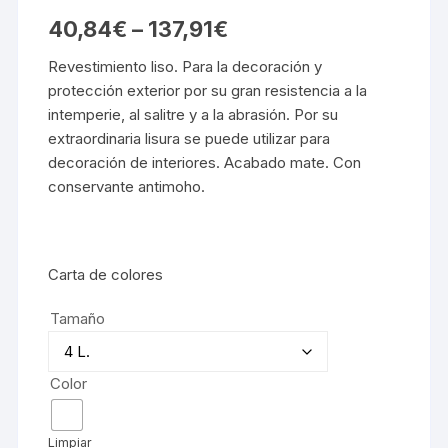
40,84
€
–
137,91
€
Revestimiento liso. Para la decoración y
protección exterior por su gran resistencia a la
intemperie, al salitre y a la abrasión. Por su
extraordinaria lisura se puede utilizar para
decoración de interiores. Acabado mate. Con
conservante antimoho.
Carta de colores
Tamaño
Color
Limpiar