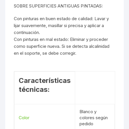
SOBRE SUPERFICIES ANTIGUAS PINTADAS:
Con pinturas en buen estado de calidad: Lavar y
lijar suavemente, masillar si precisa y aplicar a
continuación.
Con pinturas en mal estado: Eliminar y proceder
como superficie nueva. Si se detecta alcalinidad
en el soporte, se debe corregir.
Características
técnicas:
Blanco y
Color
colores según
pedido